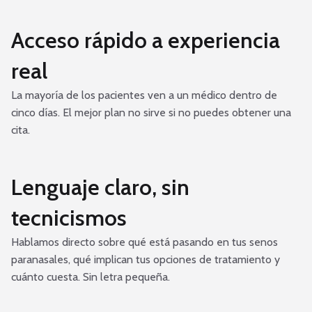
Acceso rápido a experiencia
real
La mayoría de los pacientes ven a un médico dentro de
cinco días. El mejor plan no sirve si no puedes obtener una
cita.
Lenguaje claro, sin
tecnicismos
Hablamos directo sobre qué está pasando en tus senos
paranasales, qué implican tus opciones de tratamiento y
cuánto cuesta. Sin letra pequeña.