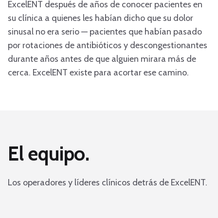
ExcelENT después de años de conocer pacientes en
su clínica a quienes les habían dicho que su dolor
sinusal no era serio — pacientes que habían pasado
por rotaciones de antibióticos y descongestionantes
durante años antes de que alguien mirara más de
cerca. ExcelENT existe para acortar ese camino.
El equipo.
Los operadores y líderes clínicos detrás de ExcelENT.