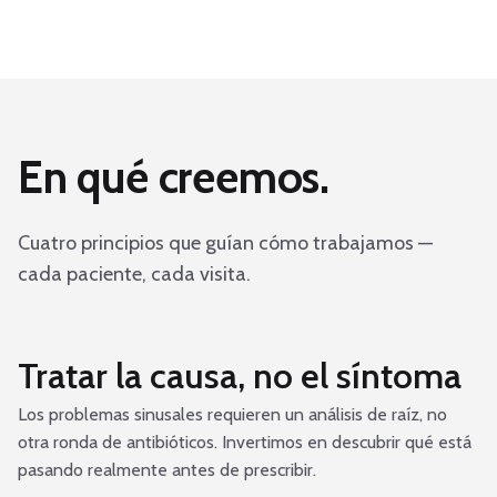
En qué creemos.
Cuatro principios que guían cómo trabajamos —
cada paciente, cada visita.
Tratar la causa, no el síntoma
Los problemas sinusales requieren un análisis de raíz, no
otra ronda de antibióticos. Invertimos en descubrir qué está
pasando realmente antes de prescribir.