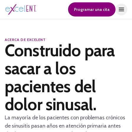
Programar una cita
ACERCA DE EXCELENT
Construido para
sacar a los
pacientes del
dolor sinusal.
La mayoría de los pacientes con problemas crónicos
de sinusitis pasan años en atención primaria antes