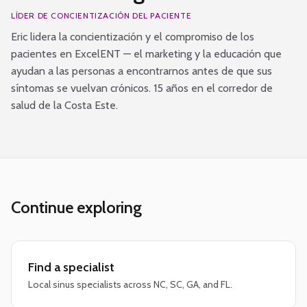
LÍDER DE CONCIENTIZACIÓN DEL PACIENTE
Eric lidera la concientización y el compromiso de los
pacientes en ExcelENT — el marketing y la educación que
ayudan a las personas a encontrarnos antes de que sus
síntomas se vuelvan crónicos. 15 años en el corredor de
salud de la Costa Este.
Continue exploring
Find a specialist
Local sinus specialists across NC, SC, GA, and FL.