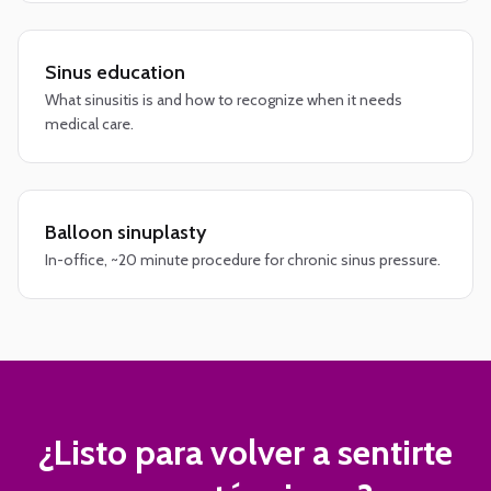
Sinus education
What sinusitis is and how to recognize when it needs
medical care.
Balloon sinuplasty
In-office, ~20 minute procedure for chronic sinus pressure.
¿Listo para volver a sentirte