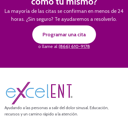
como tú mismo?
La mayoría de las citas se confirman en menos de 24
horas. ¿Sin seguro? Te ayudaremos a resolverlo.
Programar una cita
o llame al
(866) 610-9178
Ayudando a las personas a salir del dolor sinusal. Educación,
recursos y un camino rápido a la atención.