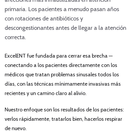
primaria. Los pacientes a menudo pasan años
con rotaciones de antibióticos y
descongestionantes antes de llegar a la atención
correcta.
ExcelENT fue fundada para cerrar esa brecha —
conectando a los pacientes directamente con los
médicos que tratan problemas sinusales todos los
días, con las técnicas mínimamente invasivas más
recientes y un camino claro al alivio.
Nuestro enfoque son los resultados de los pacientes:
verlos rápidamente, tratarlos bien, hacerlos respirar
de nuevo.