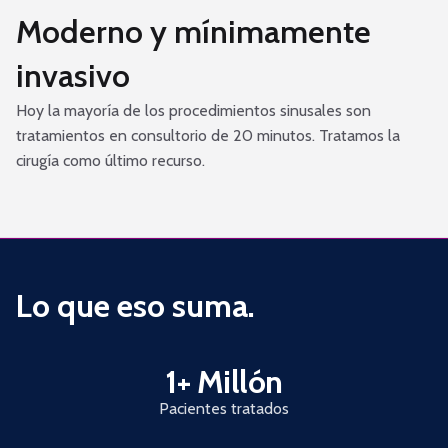
Moderno y mínimamente
invasivo
Hoy la mayoría de los procedimientos sinusales son
tratamientos en consultorio de 20 minutos. Tratamos la
cirugía como último recurso.
Lo que eso suma.
1+ Millón
Pacientes tratados