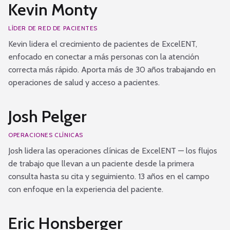
Kevin Monty
LÍDER DE RED DE PACIENTES
Kevin lidera el crecimiento de pacientes de ExcelENT,
enfocado en conectar a más personas con la atención
correcta más rápido. Aporta más de 30 años trabajando en
operaciones de salud y acceso a pacientes.
Josh Pelger
OPERACIONES CLÍNICAS
Josh lidera las operaciones clínicas de ExcelENT — los flujos
de trabajo que llevan a un paciente desde la primera
consulta hasta su cita y seguimiento. 13 años en el campo
con enfoque en la experiencia del paciente.
Eric Honsberger