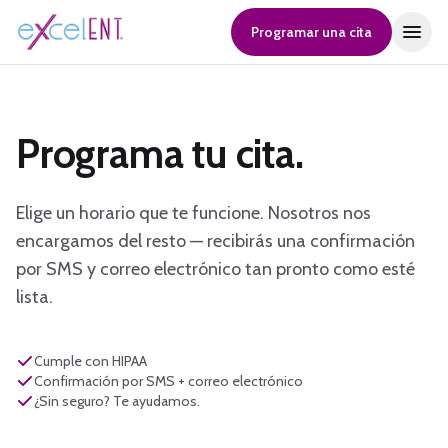
Programar una cita
Programa tu cita.
Elige un horario que te funcione. Nosotros nos
encargamos del resto — recibirás una confirmación
por SMS y correo electrónico tan pronto como esté
lista.
Cumple con HIPAA
Confirmación por SMS + correo electrónico
¿Sin seguro? Te ayudamos.