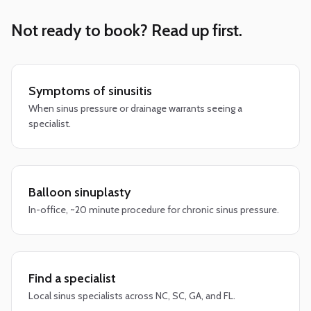
Not ready to book? Read up first.
Symptoms of sinusitis
When sinus pressure or drainage warrants seeing a
specialist.
Balloon sinuplasty
In-office, ~20 minute procedure for chronic sinus pressure.
Find a specialist
Local sinus specialists across NC, SC, GA, and FL.